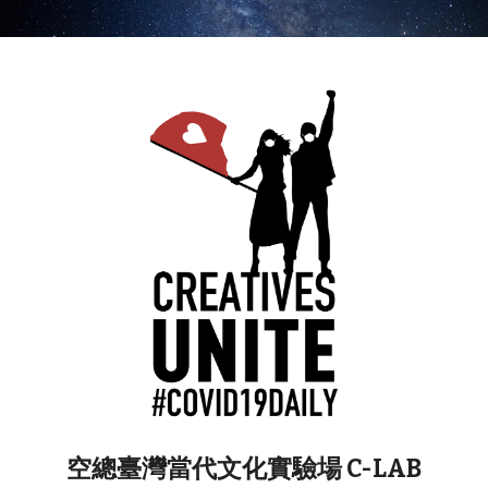
空總臺灣當代文化實驗場 C-LAB