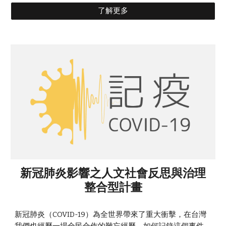
了解更多
新冠肺炎影響之人文社會反思與治理
整合型計畫
新冠肺炎（COVID-19）為全世界帶來了重大衝擊，在台灣
我們也經歷一場全民合作的難忘經歷。如何記錄這個事件